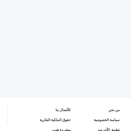
من نحن
للأتصال بنا
سياسة الخصوصية
حقوق الملكية الفكرية
تطبيق الأندرويد
مشروع هوب