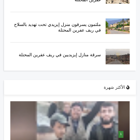
ملثمون يسرقون منزل إيزيدي تحت تهديد بالسلاح
في ريف عفرين المحتلة
سرقة منازل إيزيديين في ريف عفرين المحتلة
الأكثر شهرة
1