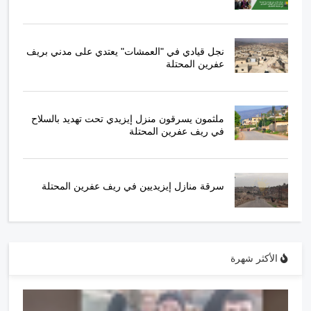
نجل قيادي في "العمشات" يعتدي على مدني بريف
عفرين المحتلة
ملثمون يسرقون منزل إيزيدي تحت تهديد بالسلاح
في ريف عفرين المحتلة
سرقة منازل إيزيديين في ريف عفرين المحتلة
الأكثر شهرة