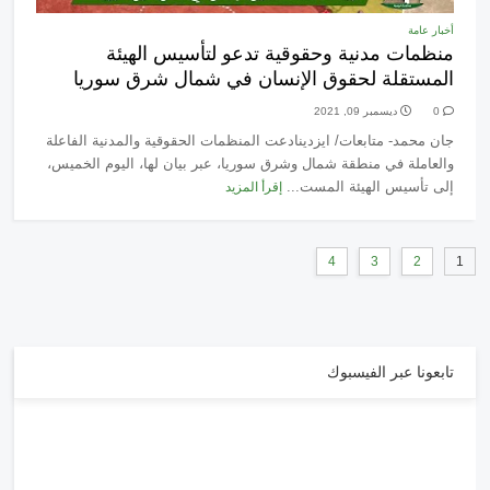
أخبار عامة
منظمات مدنية وحقوقية تدعو لتأسيس الهيئة
المستقلة لحقوق الإنسان في شمال شرق سوريا
0
ديسمبر 09, 2021
جان محمد- متابعات/ ايزدينادعت المنظمات الحقوقية والمدنية الفاعلة
والعاملة في منطقة شمال وشرق سوريا، عبر بيان لها، اليوم الخميس،
إلى تأسيس الهيئة المست...
إقرأ المزيد
4
3
2
1
تابعونا عبر الفيسبوك