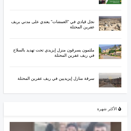
نجل قيادي في "العمشات" يعتدي على مدني بريف
عفرين المحتلة
ملثمون يسرقون منزل إيزيدي تحت تهديد بالسلاح
في ريف عفرين المحتلة
سرقة منازل إيزيديين في ريف عفرين المحتلة
الأكثر شهرة