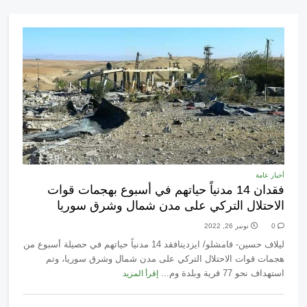
أخبار عامة
فقدان 14 مدنياً حياتهم في أسبوع بهجمات قوات
الاحتلال التركي على مدن شمال وشرق سوريا
0
نونبر 26, 2022
ليلاف حسين- قامشلو/ ايزدينافقد 14 مدنياً حياتهم في حصيلة أسبوع من
هجمات قوات الاحتلال التركي على مدن شمال وشرق سوريا، وتم
استهداف نحو 77 قرية وبلدة وم...
إقرأ المزيد