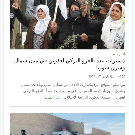
أخبار عامة
مَسيرات تندد بالغزو التركي لعفرين في مدن شمال
وشرق سوريا
0
مارس 17, 2022
مراسلو الموقع-ايزديناشارك الآلاف من سكان مدن وبلدات شمال
وشرق سوريا، اليوم الخميس، في مسيرات تنديداً بالغزو التركي
لعفرين، عشية الذكرى الرابعة لاحتلال...
إقرأ المزيد