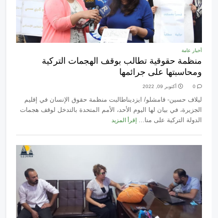
أخبار عامة
منظمة حقوقية تطالب بوقف الهجمات التركية
ومحاسبتها على جرائمها
0
أكتوبر 09, 2022
ليلاف حسين- قامشلو/ ايزديناطالبت منظمة حقوق الإنسان في إقليم
الجزيرة، في بيان لها اليوم الأحد، الأمم المتحدة بالتدخل لوقف هجمات
الدولة التركية على منا...
إقرأ المزيد