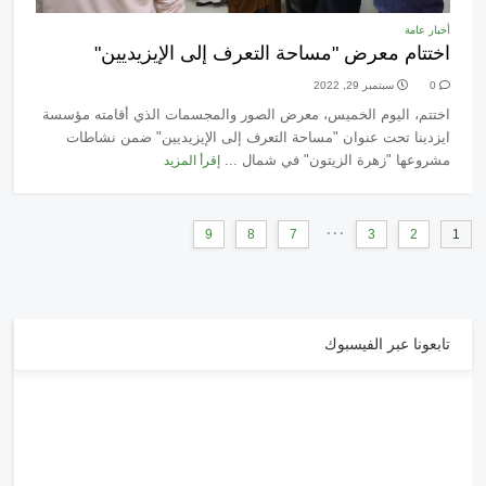
أخبار عامة
اختتام معرض "مساحة التعرف إلى الإيزيديين"
0
سبتمبر 29, 2022
اختتم، اليوم الخميس، معرض الصور والمجسمات الذي أقامته مؤسسة
ايزدينا تحت عنوان "مساحة التعرف إلى الإيزيديين" ضمن نشاطات
مشروعها "زهرة الزيتون" في شمال ...
إقرأ المزيد
...
9
8
7
3
2
1
تابعونا عبر الفيسبوك