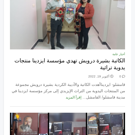
أخبار عامة
الكاتبة بشيرة درويش تهدي مؤسسة ايزدينا منتجات
يدوية تراثية
0
أكتوبر 19, 2022
قامشلو- ايزديناأهدت الكاتبة والأديبة الكردية بشيرة درويش مجموعة
من المنتجات اليدوية من التراث الإيزيدي إلى مركز مؤسسة ايزدينا في
مدينة قامشلو/ القامشل...
إقرأ المزيد