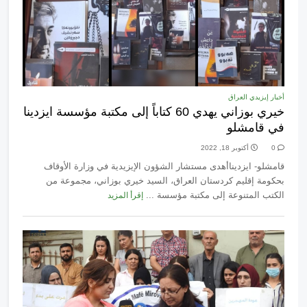
أخبار إيزيدي العراق
خيري بوزاني يهدي 60 كتاباً إلى مكتبة مؤسسة ايزدينا
في قامشلو
0
أكتوبر 18, 2022
قامشلو- ايزديناأهدى مستشار الشؤون الإيزيدية في وزارة الأوقاف
بحكومة إقليم كردستان العراق، السيد خيري بوزاني، مجموعة من
الكتب المتنوعة إلى مكتبة مؤسسة ...
إقرأ المزيد