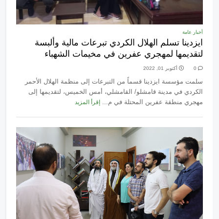
أخبار عامة
ايزدينا تسلم الهلال الكردي تبرعات مالية وألبسة
لتقديمها لمهجري عفرين في مخيمات الشهباء
0
أكتوبر 01, 2022
سلمت مؤسسة ايزدينا قسماً من التبرعات إلى منظمة الهلال الأحمر
الكردي في مدينة قامشلو/ القامشلي، أمس الخميس، لتقديمها إلى
مهجري منطقة عفرين المحتلة في م...
إقرأ المزيد