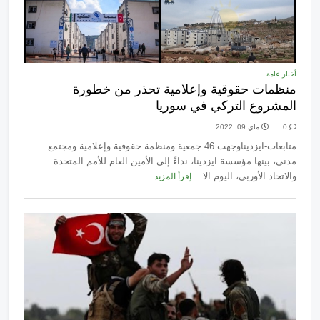
أخبار عامة
منظمات حقوقية وإعلامية تحذر من خطورة
المشروع التركي في سوريا
0
ماي 09, 2022
متابعات-ايزديناوجهت 46 جمعية ومنظمة حقوقية وإعلامية ومجتمع
مدني، بينها مؤسسة ايزدينا، نداءً إلى الأمين العام للأمم المتحدة
والاتحاد الأوربي، اليوم الا...
إقرأ المزيد