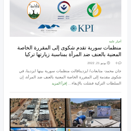
أخبار عامة
منظمات سورية تقدم شكوى إلى المقررة الخاصة
المعنية بالعنف ضد المرأة بمناسبة زيارتها تركيا
0
يونيو 21, 2022
جان محمد- متابعات/ ايزديناقالت منظمات سورية بينها ايزدينا، في
شكوى مقدمة إلى المقررة الخاصة المعنية بالعنف ضد المرأة، إن
السلطات التركية فشلت بالإيفاء...
إقرأ المزيد