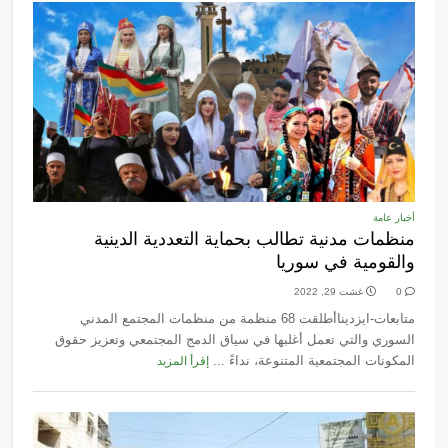
أخبار عامة
منظمات مدنية تطالب بحماية التعددية الدينية
والقومية في سوريا
0
غشت 29, 2022
متابعات-ايزديناأطلقت 68 منظمة من منظمات المجتمع المدني
السوري والتي تعمل أغلبها في سياق الدمج المجتمعي وتعزيز حقوق
المكونات المجتمعية المتنوعة، نداءً ...
إقرأ المزيد