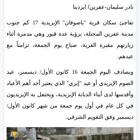
نادر سليمان-عفرين/ ايزدينا
تفاجئ سكان قرية "باصوفان" الإيزيدية 17 كم جنوب
مدينة عفرين المحتلة، برؤية عدة قبور وهي مدمرة أثناء
زيارتهم مقبرة القرية، صباح يوم الجمعة، تزامناً مع
عيدهم.
ويصادف اليوم الجمعة 16 كانون الأول/ ديسمبر، عيد
الصوم الإيزيدي أو عيد "إيزي" الذي يعتبر أحد أهم الأعياد
وأقدسها لدى أبناء الديانة الإيزيدية، ويحتفل به الإيزيديون
في كل عام في أول يوم جمعة من شهر كانون الأول/
ديسمبر وفق التقويم الشرقي.