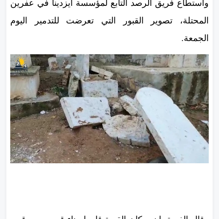
واستطاع فريق الرصد التابع لمؤسسة ايزدينا في عفرين
المحتلة، تصوير القبور التي تعرضت للتدمير اليوم
الجمعة.