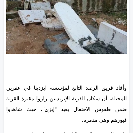
وأفاد فريق الرصد التابع لمؤسسة ايزدينا في عفرين
المحتلة، أن سكان القرية الإيزيديين زاروا مقبرة القرية
ضمن طقوس الاحتفال بعيد "إيزي"، حيث شاهدوا
قبورهم وهي مدمرة.