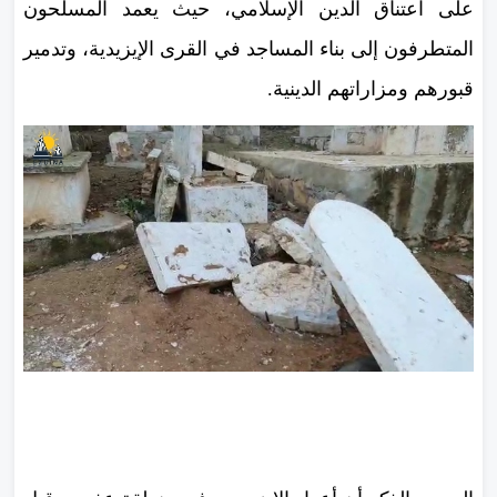
على اعتناق الدين الإسلامي، حيث يعمد المسلحون
المتطرفون إلى بناء المساجد في القرى الإيزيدية، وتدمير
قبورهم ومزاراتهم الدينية.