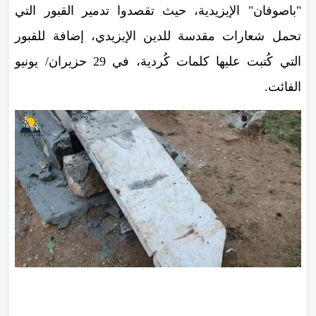
"باصوفان" الإيزيدية، حيث تقصدوا تدمير القبور التي
تحمل شعارات مقدسة للدين الإيزيدي، إضافة للقبور
التي كُتبت عليها كلمات كُردية، في 29 حزيران/ يونيو
الفائت.