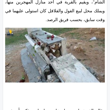
الشام"، ويقيم بالقرية في أحد منازل المهجرين منها،
ويملك محل لبيع الفول والفلافل كان استولى عليهما في
وقت سابق، بحسب فريق الرصد.