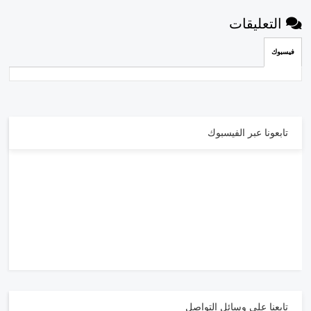
التعليقات
فيسبوك
تابعونا عبر الفيسبوك
تابعنا على وسائل التواصل