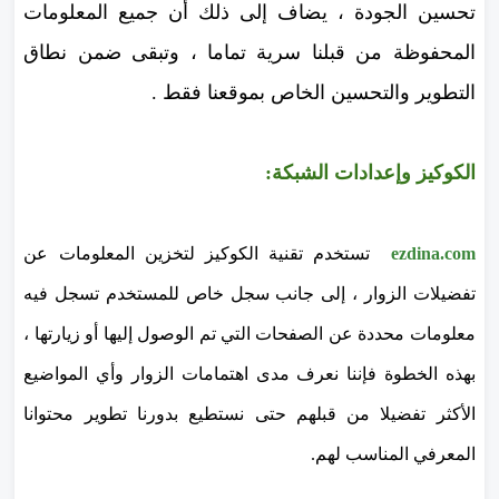
تحسين الجودة ، يضاف إلى ذلك أن جميع المعلومات
المحفوظة من قبلنا سرية تماما ، وتبقى ضمن نطاق
التطوير والتحسين الخاص بموقعنا فقط .
الكوكيز وإعدادات الشبكة:
ezdina.com
تستخدم تقنية الكوكيز لتخزين المعلومات عن
تفضيلات الزوار ، إلى جانب سجل خاص للمستخدم تسجل فيه
معلومات محددة عن الصفحات التي تم الوصول إليها أو زيارتها ،
بهذه الخطوة فإننا نعرف مدى اهتمامات الزوار وأي المواضيع
الأكثر تفضيلا من قبلهم حتى نستطيع بدورنا تطوير محتوانا
المعرفي المناسب لهم.