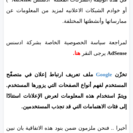
أو خوادم الشبكات الاعلانيه لمزيد من المعلومات عن
ممارساتها وأنشطتها المختلفة.
لمراجعة سياسة الخصوصية الخاصة بشركة ادسنس
AdSense
يرجى النقر
هنا
.
تخزّن
Google
ملف تعريف ارتباط إعلان في متصفّح
المستخدم لفهم أنواع الصفحات التي يزورها المستخدم.
ويتمّ استخدام هذه المعلومات لعرض الإعلانات استنادًا
إلى فئات الاهتمامات التي قد تجذب المستخدمين.
أخيرا .. فنحن ملزمون ضمن بنود هذه الاتفاقية بان نبين