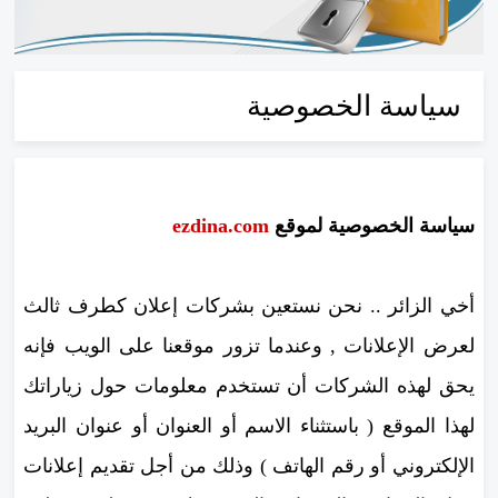
سياسة الخصوصية
سياسة الخصوصية لموقع
.com
ezdina
أخي الزائر .. نحن نستعين بشركات إعلان كطرف ثالث
لعرض الإعلانات , وعندما تزور موقعنا على الويب فإنه
يحق لهذه الشركات أن تستخدم معلومات حول زياراتك
لهذا الموقع ( باستثناء الاسم أو العنوان أو عنوان البريد
الإلكتروني أو رقم الهاتف ) وذلك من أجل تقديم إعلانات