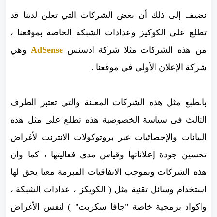
نضيف إلى ذلك أن بعض الشركات التي تعلن لدينا قد
تطلع على الكوكيز وعدادات الشبكة الخاصة بموقعنا ،
من هذه الشركات مثلا شركة ادسنس
AdSense
وهي
شركة الإعلان الأولى في موقعنا .
بالطبع مثل هذه الشركات المعلنة والتي تعتبر الطرف
الثالث في سياسة الخصوصية هذه تطلع على مثل هذه
البيانات والإحصائيات عبر بروتوكولات الانترنت لأغراض
تحسين جودة إعلاناتها وقياس مدى فعاليتها ، كما وان
هذه الشركات وبموجب الاتفاقيات المبرمة معنا يحق لها
استخدام وسائل تقنية مثل ( الكويكز ، عدادات الشبكة ،
واكواد برمجية خاصة "جافا سكربت" ) لنفس الأغراض