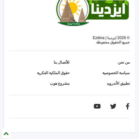
©
2026
ايزدينا | Ezdina
جميع الحقوق محفوظة
من نحن
للأتصال بنا
سياسة الخصوصية
حقوق الملكية الفكرية
تطبيق الأندرويد
مشروع هوب