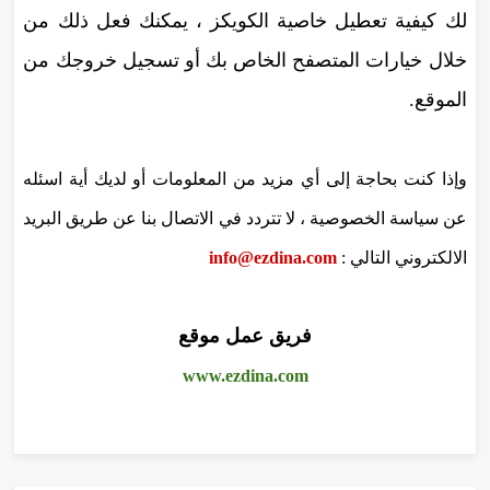
لك كيفية تعطيل خاصية الكويكز ، يمكنك فعل ذلك من
خلال خيارات المتصفح الخاص بك أو تسجيل خروجك من
الموقع.
وإذا كنت بحاجة إلى أي مزيد من المعلومات أو لديك أية اسئله
عن سياسة الخصوصية ، لا تتردد في الاتصال بنا عن طريق البريد
الالكتروني التالي :
ezdina.com
info@
فريق عمل موقع
www.
ezdina.com