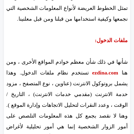
تمثل الخطوط العريضة لأنواع المعلومات الشخصية التي
نجمعها وكيفية استخدامها من قبلنا ومن قبل معلنينا.
ملفات الدخول:
شأنها في ذلك شأن معظم خوادم المواقع الأخرى ، ومن
هنا
ezdina.com
تستخدم نظام ملفات الدخول. وهذا
يشمل بروتوكول الانترنت (عناوين ، نوع المتصفح ، مزود
خدمة الانترنت (مقدمي خدمات الانترنت) ، التاريخ /
الوقت ، وعدد النقرات لتحليل الاتجاهات وإدارة الموقع ).
وهنا لا نقصد بجمع كل هذه المعلومات التلصص على
أمور الزوار الشخصية إنما هي أمور تحليلية لأغراض