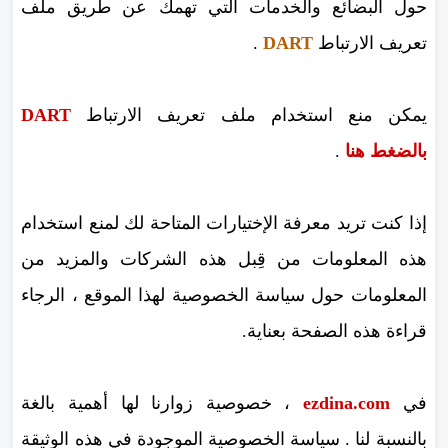
حول البضائع والخدمات التي تهمك عن طريق ملف
تعريف الارتباط
DART
.
يمكن منع استخدام ملف تعريف الارتباط
DART
بالضغط هنا
.
إذا كنت تريد معرفة الإختيارات المتاحة لك لمنع استخدام
هذه المعلومات من قِبل هذه الشركات والمزيد من
المعلومات حول سياسة الخصوصية لهذا الموقع ، الرجاء
قراءة هذه الصفحة بعناية.
في
ezdina.com
، خصوصية زوارنا لها أهمية بالغة
بالنسبة لنا . سياسة الخصوصية الموجودة في هذه الوثيقة