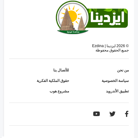
©
2026
ايزدينا | Ezdina
جميع الحقوق محفوظة
من نحن
للأتصال بنا
سياسة الخصوصية
حقوق الملكية الفكرية
تطبيق الأندرويد
مشروع هوب