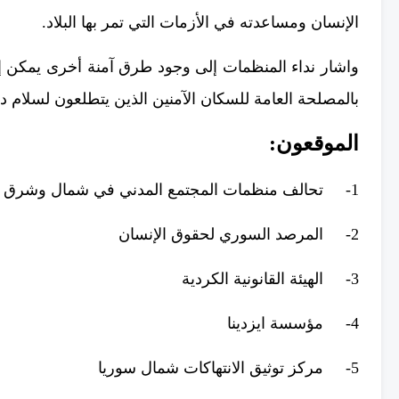
الإنسان ومساعدته في الأزمات التي تمر بها البلاد.
واشار نداء المنظمات إلى وجود طرق آمنة أخرى يمكن إتب
بالمصلحة العامة للسكان الآمنين الذين يتطلعون لسلام 
الموقعون:
1-
تحالف منظمات المجتمع المدني في شمال وشرق سوريا (يض
2-
المرصد السوري لحقوق الإنسان
3-
الهيئة القانونية الكردية
4-
مؤسسة ايزدينا
5-
مركز توثيق الانتهاكات شمال سوريا