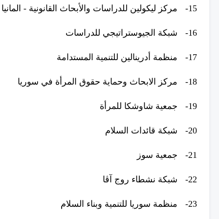
15-
مركز ليكولين للدراسات والأبحاث القانونية - المانيا
16-
شبكة الجيوستراتيجي للدراسات
17-
منظمة أدرينالين للتنمية المستدامة
18-
مركز الابحاث وحماية حقوق المرأة في سوريا
19-
جمعية شاوشكا للمرأة
20-
شبكة قائدات السلام
21-
جمعية سوز
22-
شبكة نشطاء روج آڤا
23-
منظمة سوريا للتنمية وبناء السلام