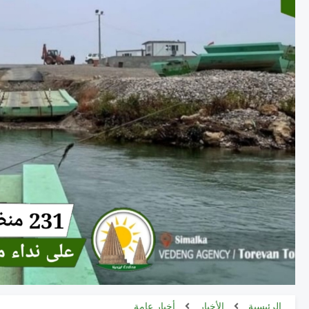
الرئيسية
الأخبار
أخبار عامة