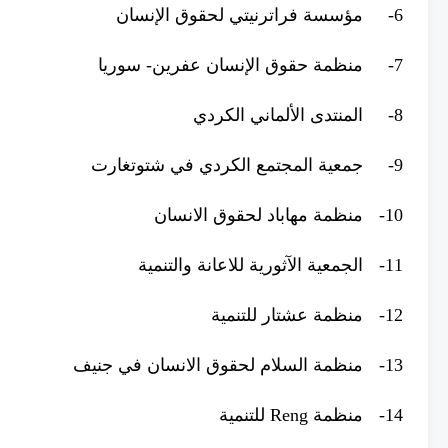
6-
مؤسسة فراترنيتي لحقوق الإنسان
7-
منظمة حقوق الإنسان عفرين- سوريا
8-
المنتدى الألماني الكردي
9-
جمعية المجتمع الكردي في شتوتغارت
10-
منظمة مهاباد لحقوق الانسان
11-
الجمعية الآثورية للاعانة والتنمية
12-
منظمة عشتار للتنمية
13-
منظمة السلام لحقوق الانسان في جنيف
14-
منظمة Reng للتنمية