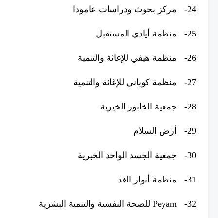
24-
مركز بحوث ودراسات عامودا
25-
منظمة أيادي المستقبل
26-
منظمة هيفي للإغاثة والتنمية
27-
منظمة كوباني للإغاثة والتنمية
28-
جمعية الخابور الخيرية
29-
أرض السلام
30-
جمعية الجسد الواحد الخيرية
31-
منظمة أنوار الغد
32-
Peyam للصحة النفسية والتنمية البشرية